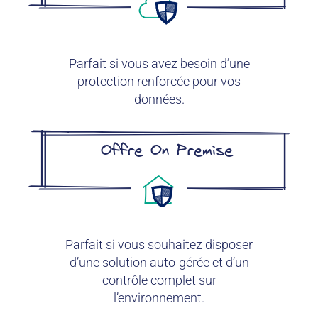
Parfait si vous avez besoin d’une
protection renforcée pour vos
données.
Offre On Premise
Parfait si vous souhaitez disposer
d’une solution auto-gérée et d’un
contrôle complet sur
l’environnement.