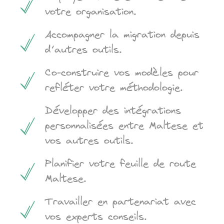
votre organisation.
Accompagner la migration depuis
d’autres outils.
Co-construire vos modèles pour
refléter votre méthodologie.
Développer des intégrations
personnalisées entre Maltese et
vos autres outils.
Planifier votre feuille de route
Maltese.
Travailler en partenariat avec
vos experts conseils.