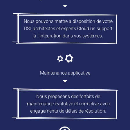
Nous pouvons mettre à disposition de votre
DSI, architectes et experts Cloud un support
à l’intégration dans vos systèmes.
Maintenance applicative
Nous proposons des forfaits de
maintenance évolutive et corrective avec
engagements de délais de résolution.