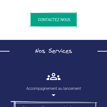
CONTACTEZ NOUS
Nos Services
Accompagnement au lancement