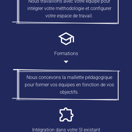
Nous travaillons avec votre équipe pour
intégrer votre méthodologie et configurer
votre espace de travail.
Formations
Nous concevons la mallette pédagogique
pour former vos équipes en fonction de vos
objectifs.
Intégration dans votre SI existant