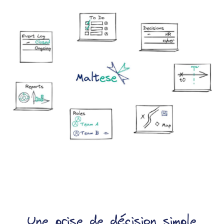
Une prise de décision simple