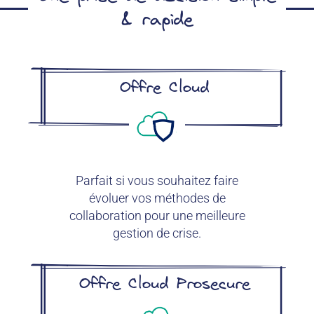
& rapide
Offre Cloud
Parfait si vous souhaitez faire
évoluer vos méthodes de
collaboration pour une meilleure
gestion de crise.
Offre Cloud Prosecure