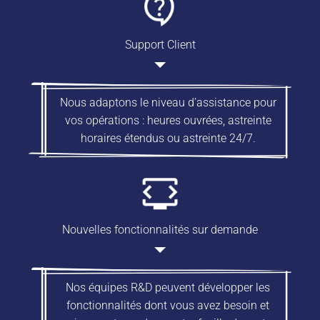
Support Client
Nous adaptons le niveau d’assistance pour
vos opérations : heures ouvrées, astreinte
horaires étendus ou astreinte 24/7.
Nouvelles fonctionnalités sur demande
Nos équipes R&D peuvent développer les
fonctionnalités dont vous avez besoin et